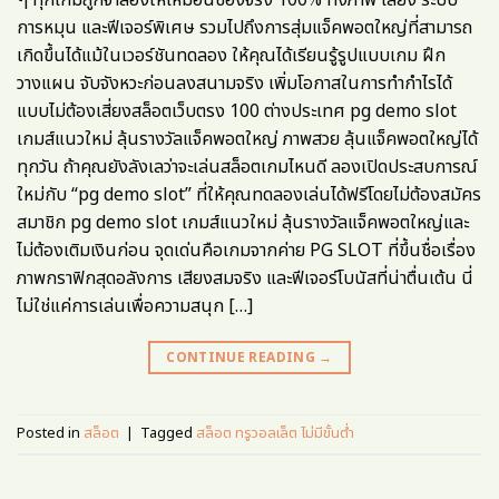
การหมุน และฟีเจอร์พิเศษ รวมไปถึงการสุ่มแจ็คพอตใหญ่ที่สามารถ
เกิดขึ้นได้แม้ในเวอร์ชันทดลอง ให้คุณได้เรียนรู้รูปแบบเกม ฝึก
วางแผน จับจังหวะก่อนลงสนามจริง เพิ่มโอกาสในการทำกำไรได้
แบบไม่ต้องเสี่ยงสล็อตเว็บตรง 100 ต่างประเทศ pg demo slot
เกมส์แนวใหม่ ลุ้นรางวัลแจ็คพอตใหญ่ ภาพสวย ลุ้นแจ็คพอตใหญ่ได้
ทุกวัน ถ้าคุณยังลังเลว่าจะเล่นสล็อตเกมไหนดี ลองเปิดประสบการณ์
ใหม่กับ “pg demo slot” ที่ให้คุณทดลองเล่นได้ฟรีโดยไม่ต้องสมัคร
สมาชิก pg demo slot เกมส์แนวใหม่ ลุ้นรางวัลแจ็คพอตใหญ่และ
ไม่ต้องเติมเงินก่อน จุดเด่นคือเกมจากค่าย PG SLOT ที่ขึ้นชื่อเรื่อง
ภาพกราฟิกสุดอลังการ เสียงสมจริง และฟีเจอร์โบนัสที่น่าตื่นเต้น นี่
ไม่ใช่แค่การเล่นเพื่อความสนุก […]
CONTINUE READING
→
Posted in
สล็อต
|
Tagged
สล็อต ทรูวอลเล็ต ไม่มีขั้นต่ำ