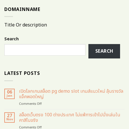
DOMAINNAME
Title Or description
Search
SEARCH
LATEST POSTS
เปิดโลกเกมสล็อต pg demo slot เกมส์แนวใหม่ ลุ้นรางวัล
06
Jan
แจ็คพอตใหญ่
on
Comments Off
เปิด
โลก
สล็อตเว็บตรง 100 ต่างประเทศ ไม่แพ้การเข้าไปนั่งเล่นใน
27
เกม
Nov
คาสิโนจริง
สล็อต
on
Comments Off
pg